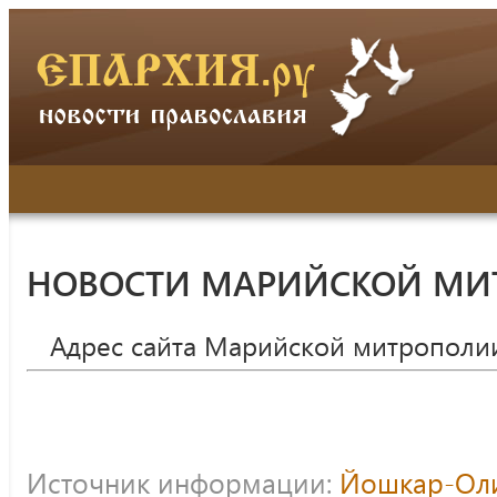
НОВОСТИ МАРИЙСКОЙ МИ
Адрес сайта Марийской митрополи
Источник информации:
Йошкар-Оли