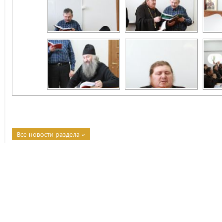
Все новости раздела »