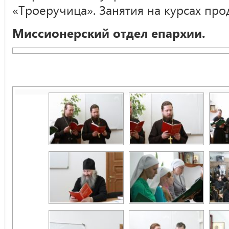
«Троеручица». Занятия на курсах про
Миссионерский отдел епархии.