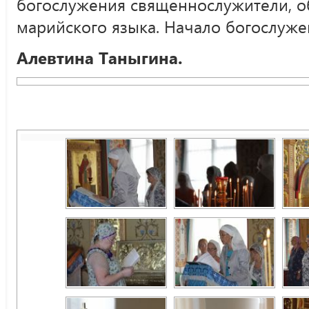
богослужения священнослужители, о
марийского языка. Начало богослужен
Алевтина Таныгина.