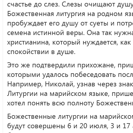
счастье до слез. Слезы очищают душу
Божественная литургия на родном яз
пробуждает его душу от суеты и потр
семена истинной веры. Она так нужн
христианина, который нуждается, как
спокойствии в душе.
Это же подтвердили прихожане, при
которыми удалось побеседовать посл
Например, Николай, узнав через зна
Литургии на марийском языке, прише
хотел понять всю полноту Божествен
Божественные литургии на марийско
будут совершены 6 и 20 июля, 3 и 17 