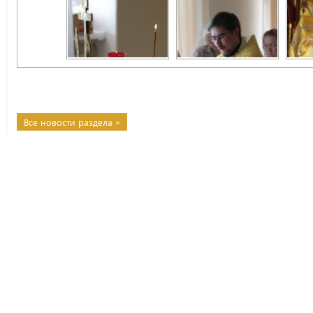
Все новости раздела »