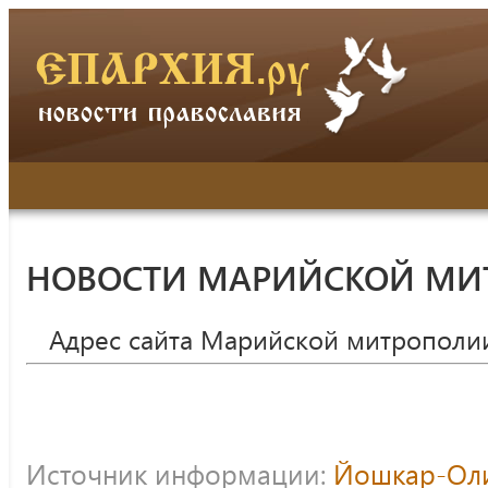
НОВОСТИ МАРИЙСКОЙ МИ
Адрес сайта Марийской митрополи
Источник информации:
Йошкар-Оли