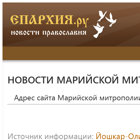
НОВОСТИ МАРИЙСКОЙ МИ
Адрес сайта Марийской митрополи
Источник информации:
Йошкар-Оли