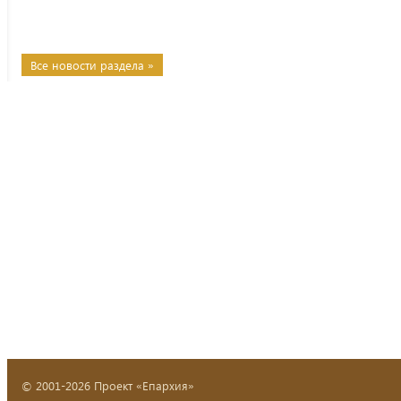
Все новости раздела »
© 2001-2026 Проект «Епархия»