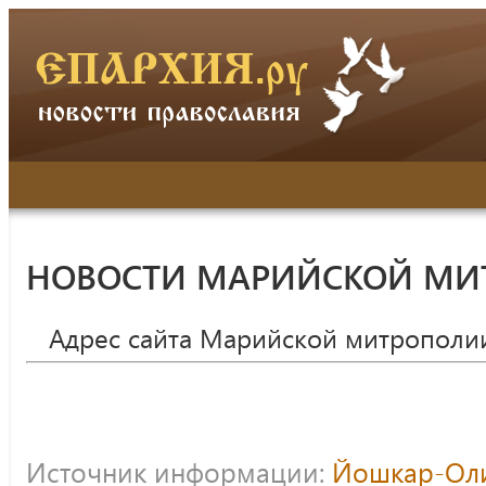
НОВОСТИ МАРИЙСКОЙ МИ
Адрес сайта Марийской митрополи
Источник информации:
Йошкар-Оли