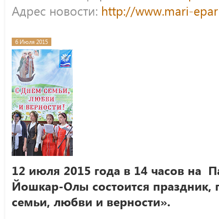
Адрес новости:
http://www.mari-epar
6 Июля 2015
12 июля 2015 года в 14 часов на 
Йошкар-Олы состоится праздник,
семьи, любви и верности».