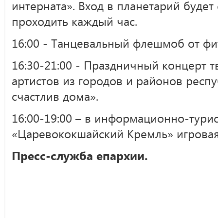
интерната». Вход в планетарий будет
проходить каждый час.
16:00 - Танцевальный флешмоб от фи
16:30-21:00 - Праздничный концерт т
артистов из городов и районов респу
счастлив дома».
16:00-19:00 – в информационно-тури
«Царевококшайский Кремль» игровая
Пресс-служба епархии.