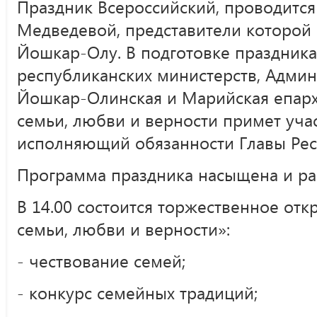
Праздник Всероссийский, проводится
Медведевой, представители которой 
Йошкар-Олу. В подготовке праздника
республиканских министерств, Админ
Йошкар-Олинская и Марийская епарх
семьи, любви и верности примет уча
исполняющий обязанности Главы Рес
Программа праздника насыщена и ра
В 14.00 состоится торжественное от
семьи, любви и верности»:
- чествование семей;
- конкурс семейных традиций;