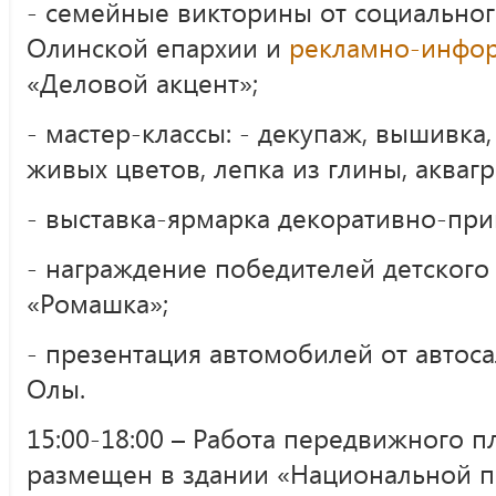
- семейные викторины от социально
Олинской епархии и
рекламно-инфо
«Деловой акцент»;
- мастер-классы: - декупаж, вышивка
живых цветов, лепка из глины, аквагр
- выставка-ярмарка декоративно-при
- награждение победителей детского
«Ромашка»;
- презентация автомобилей от автоса
Олы.
15:00-18:00 – Работа передвижного п
размещен в здании «Национальной п