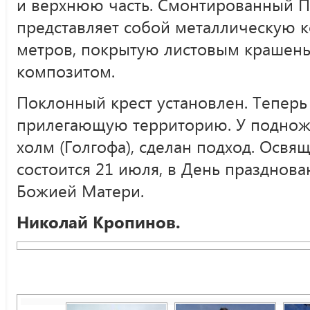
и верхнюю часть. Смонтированный П
представляет собой металлическую 
метров, покрытую листовым краше
композитом.
Поклонный крест установлен. Теперь 
прилегающую территорию. У подножи
холм (Голгофа), сделан подход. Освя
состоится 21 июля, в День празднов
Божией Матери.
Николай Кропинов.