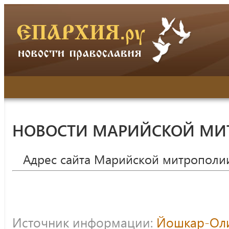
НОВОСТИ МАРИЙСКОЙ МИ
Адрес сайта Марийской митрополи
Источник информации:
Йошкар-Оли