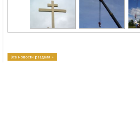
Все новости раздела »