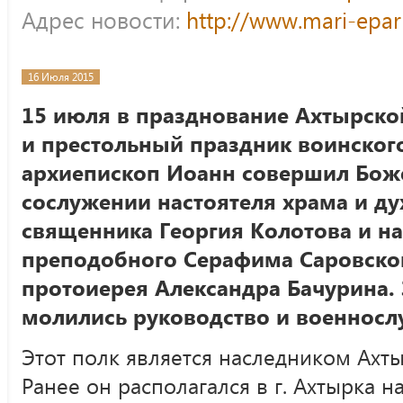
Адрес новости:
http://www.mari-epar
16 Июля 2015
15 июля в празднование Ахтырск
и престольный праздник воинског
архиепископ Иоанн совершил Бож
сослужении настоятеля храма и ду
священника Георгия Колотова и на
преподобного Серафима Саровско
протоиерея Александра Бачурина.
молились руководство и военносл
Этот полк является наследником Ахты
Ранее он располагался в г. Ахтырка на