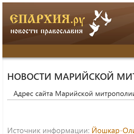
НОВОСТИ МАРИЙСКОЙ МИ
Адрес сайта Марийской митрополи
Источник информации:
Йошкар-Оли