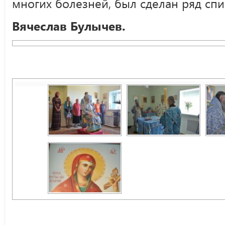
многих болезней, был сделан ряд спи
Вячеслав Булычев.