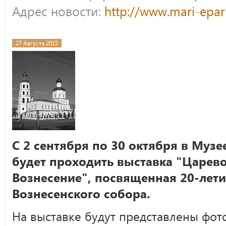
Адрес новости:
http://www.mari-epar
27 Августа 2015
С 2 сентября по 30 октября в Муз
будет проходить выставка "Царев
Вознесение", посвященная 20-лет
Вознесенского собора.
На выставке будут представлены фот