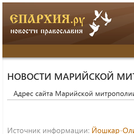
НОВОСТИ МАРИЙСКОЙ МИ
Адрес сайта Марийской митрополи
Источник информации:
Йошкар-Оли