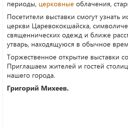
периоды,
церковные
облачения, стар
Посетители выставки смогут узнать 
церкви Царевококшайска, символиче
священнических одежд и ближе рас
утварь, находящуюся в обычное время
Торжественное открытие выставки сос
Приглашаем жителей и гостей столиц
нашего города.
Григорий Михеев.