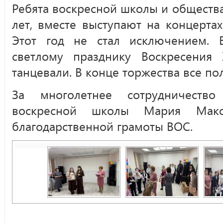
Ребята воскресной школы и обществ
лет, вместе выступают на концерта
Этот год не стал исключением. 
светлому празднику Воскресения
танцевали. В конце торжества все по
За многолетнее сотрудничество
воскресной школы Мария Макс
благодарственной грамоты ВОС.