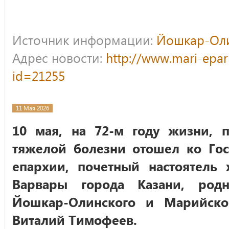
Источник информации:
Йошкар-Оли
Адрес новости:
http://www.mari-epar
id=21255
11 Мая 2026
10 мая, на 72-м году жизни, 
тяжелой болезни отошел ко Гос
епархии, почетный настоятель
Варвары города Казани, род
Йошкар-Олинского и Марийско
Виталий Тимофеев.