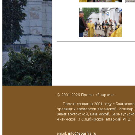
© 2001-2026 Проект «Епархия»
Проект создан в 2001 году с Благослов
правящих архиереев Казанской, Йошкар
Владивостокской, Бакинской, Барнаульско
Читинской и Симбирской епархий РПЦ.
email:
info@eparhia.ru