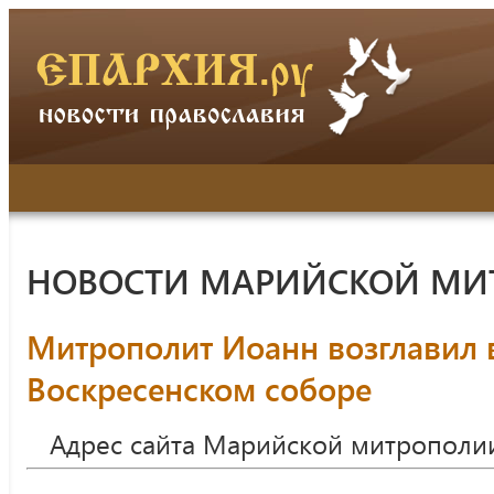
НОВОСТИ МАРИЙСКОЙ МИ
Митрополит Иоанн возглавил 
Воскресенском соборе
Адрес сайта Марийской митрополи