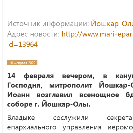
Источник информации:
Йошкар-Оли
Адрес новости:
http://www.mari-epar
id=13964
16 Февраля 2022
14 февраля вечером, в кану
Господня, митрополит Йошкар-
Иоанн возглавил всенощное бд
соборе г. Йошкар-Олы.
Владыке сослужили секрета
епархиального управления иеромо