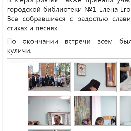
городской библиотеки №1 Елена Его
Все собравшиеся с радостью слави
стихах и песнях.
По окончании встречи всем был
куличи.