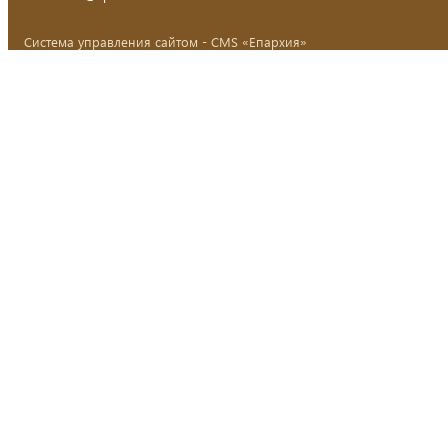
Система управления сайтом - CMS «Епархия»