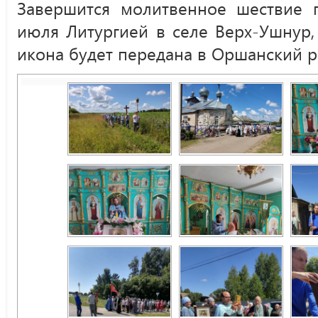
Завершится молитвенное шествие 
июля Литургией в селе Верх-Ушнур,
икона будет передана в Оршанский р