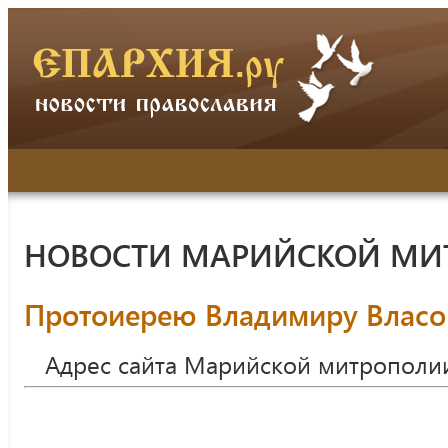
НОВОСТИ МАРИЙСКОЙ МИ
Протоиерею Владимиру Власов
Адрес сайта Марийской митрополи