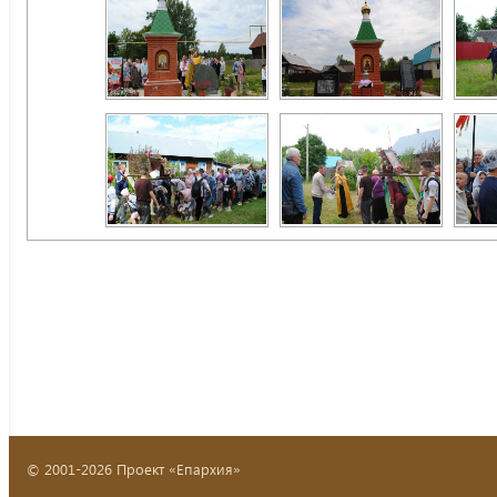
© 2001-2026 Проект «Епархия»