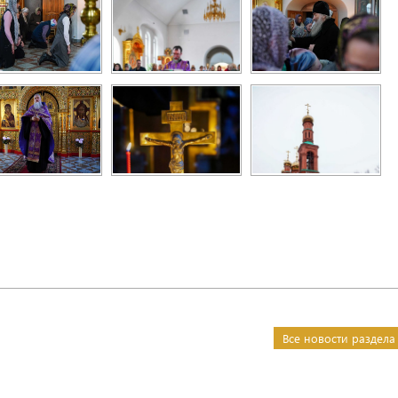
Все новости раздела