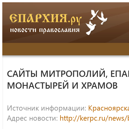
САЙТЫ МИТРОПОЛИЙ, ЕПА
МОНАСТЫРЕЙ И ХРАМОВ
Источник информации:
Красноярск
Адрес новости:
http://kerpc.ru/news