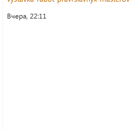
Вчера, 22:11