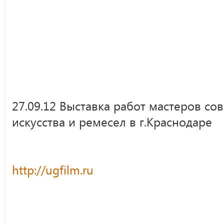
27.09.12 Выставка работ мастеров с
искусства и ремесел в г.Краснодаре
http://ugfilm.ru