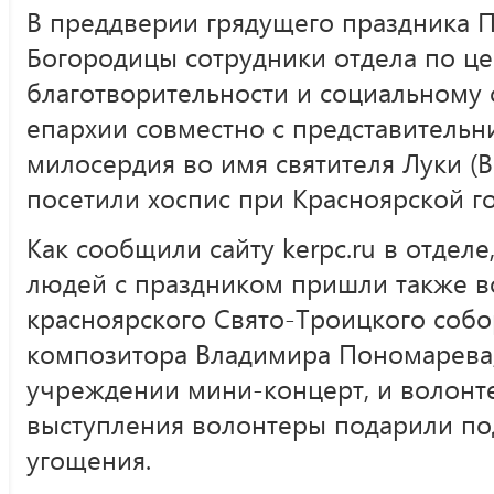
В преддверии грядущего праздника 
Богородицы сотрудники отдела по ц
благотворительности и социальному
епархии совместно с представительн
милосердия во имя святителя Луки (
посетили хоспис при Красноярской 
Как сообщили сайту kerpc.ru в отдел
людей с праздником пришли также в
красноярского Свято-Троицкого соб
композитора Владимира Пономарева,
учреждении мини-концерт, и волонт
выступления волонтеры подарили п
угощения.