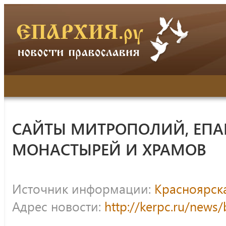
САЙТЫ МИТРОПОЛИЙ, ЕПА
МОНАСТЫРЕЙ И ХРАМОВ
Источник информации:
Красноярск
Адрес новости:
http://kerpc.ru/news