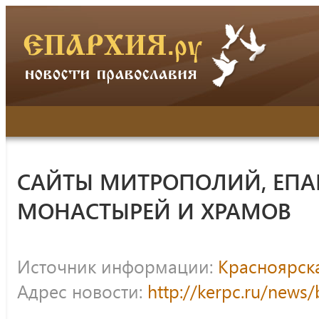
САЙТЫ МИТРОПОЛИЙ, ЕПА
МОНАСТЫРЕЙ И ХРАМОВ
Источник информации:
Красноярск
Адрес новости:
http://kerpc.ru/news