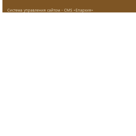
Система управления сайтом - CMS «Епархия»