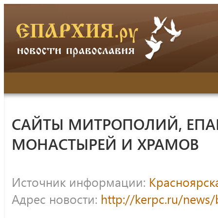
САЙТЫ МИТРОПОЛИЙ, ЕПА
МОНАСТЫРЕЙ И ХРАМОВ
Источник информации:
Красноярск
Адрес новости:
http://kerpc.ru/news