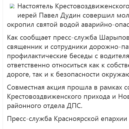
Настоятель Крестовоздвиженского
иерей Павел Дудин совершил мол
окропил святой водой аварийно-опас
Как сообщает пресс-служба Шарыпов
священник и сотрудники дорожно-п
профилактические беседы с водителя
ответственно относиться как к собст
дороге, так и к безопасности окружа
Совместная акция прошла в рамках с
Крестовоздвиженского прихода и Но
районного отдела ДПС.
Пресс-служба Красноярской епархии