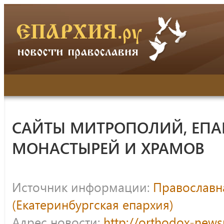
САЙТЫ МИТРОПОЛИЙ, ЕПА
МОНАСТЫРЕЙ И ХРАМОВ
Источник информации:
Православна
(Екатеринбургская епархия)
Адрес новости:
http://orthodox-news