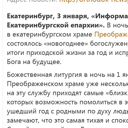
Екатеринбург, 3 января, «Информа
Екатеринбургской епархии».
В ночь
в екатеринбургском храме
Преображ
состоялось «новогоднее» богослуже
итоги приходской жизни за год и исп
Бога на будущее.
Божественная литургия в ночь на 1 я
Преображенском храме уже несколько
на эту службу приходят самые «близ
которых возможность помолиться в э
ушедший год с родными по духу люд
замечают, что это самая тихая и спо