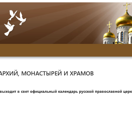
АРХИЙ, МОНАСТЫРЕЙ И ХРАМОВ
 выходит в свет официальный календарь русской православной цер