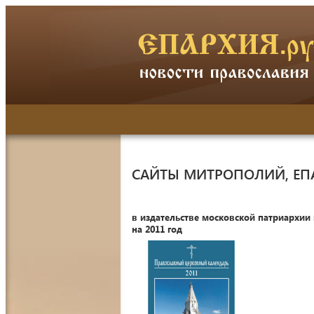
САЙТЫ МИТРОПОЛИЙ, ЕП
в издательстве московской патриархии
на 2011 год