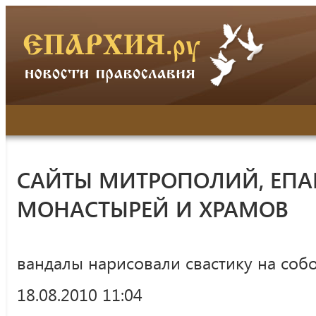
САЙТЫ МИТРОПОЛИЙ, ЕПА
МОНАСТЫРЕЙ И ХРАМОВ
вандалы нарисовали свастику на cоб
18.08.2010 11:04