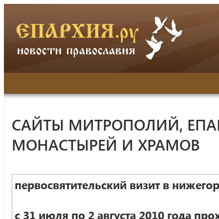
САЙТЫ МИТРОПОЛИЙ, ЕПА
МОНАСТЫРЕЙ И ХРАМОВ
первосвятительский визит в нижего
с 31 июля по 2 августа 2010 года про