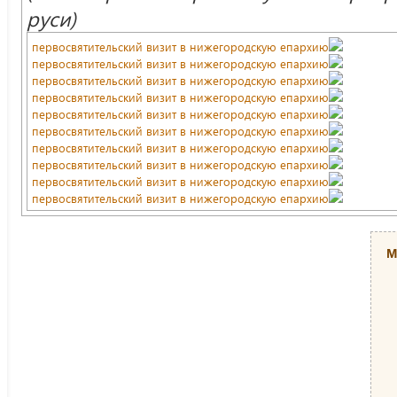
руси)
первосвятительский визит в нижегородскую епархию
первосвятительский визит в нижегородскую епархию
первосвятительский визит в нижегородскую епархию
первосвятительский визит в нижегородскую епархию
первосвятительский визит в нижегородскую епархию
первосвятительский визит в нижегородскую епархию
первосвятительский визит в нижегородскую епархию
первосвятительский визит в нижегородскую епархию
первосвятительский визит в нижегородскую епархию
первосвятительский визит в нижегородскую епархию
М