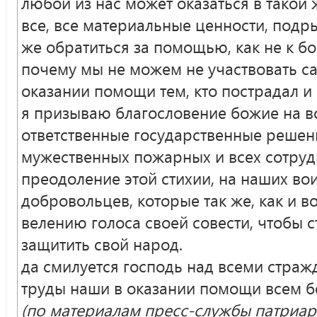
любой из нас может оказаться в такой 
все, все материальные ценности, подры
же обратиться за помощью, как не к бо
почему мы не можем не участвовать с
оказании помощи тем, кто пострадал и 
я призываю благословение божие на вс
ответственные государственные решени
мужественных пожарных и всех сотруд
преодоление этой стихии, на наших во
добровольцев, которые так же, как и в
велению голоса своей совести, чтобы ст
защитить свой народ.
да смилуется господь над всеми страж
труды наши в оказании помощи всем 
(по материалам пресс-службы патриар