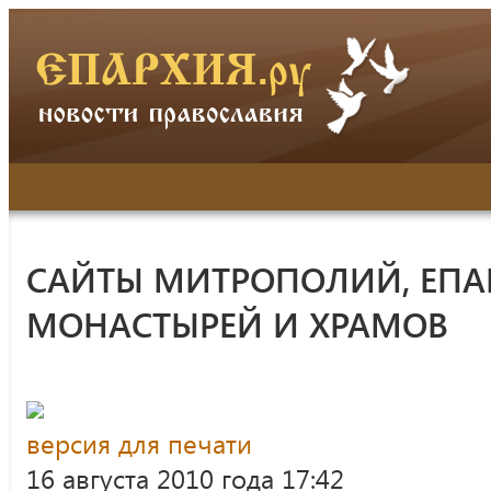
САЙТЫ МИТРОПОЛИЙ, ЕПА
МОНАСТЫРЕЙ И ХРАМОВ
версия для печати
16 августа 2010 года 17:42