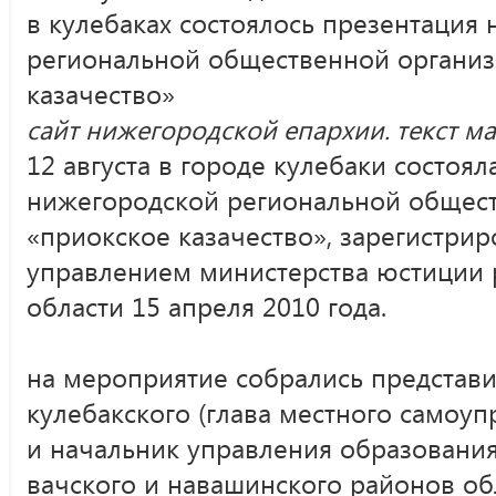
в кулебаках состоялось презентация
региональной общественной организ
казачество»
сайт нижегородской епархии. текст м
12 августа в городе кулебаки состоял
нижегородской региональной общес
«приокское казачество», зарегистри
управлением министерства юстиции 
области 15 апреля 2010 года.
на мероприятие собрались представ
кулебакского (глава местного самоу
и начальник управления образования
вачского и навашинского районов об