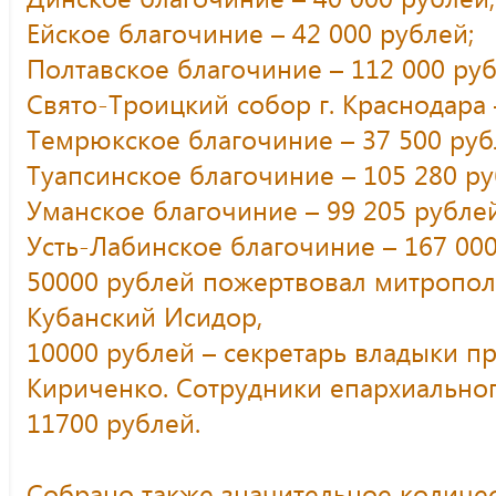
Ейское благочиние – 42 000 рублей;
Полтавское благочиние – 112 000 руб
Свято-Троицкий собор г. Краснодара 
Темрюкское благочиние – 37 500 руб
Туапсинское благочиние – 105 280 ру
Уманское благочиние – 99 205 рублей
Усть-Лабинское благочиние – 167 000
50000 рублей пожертвовал митропол
Кубанский Исидор,
10000 рублей – секретарь владыки 
Кириченко. Сотрудники епархиально
11700 рублей.
Собрано также значительное количес