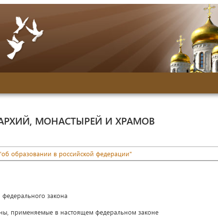
АРХИЙ, МОНАСТЫРЕЙ И ХРАМОВ
 "об образовании в российской федерации"
 федерального закона
ы, применяемые в настоящем федеральном законе