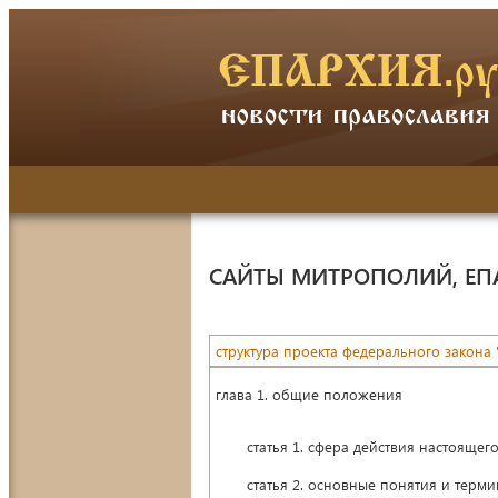
САЙТЫ МИТРОПОЛИЙ, ЕП
структура проекта федерального закона
глава 1. общие положения
статья 1. сфера действия настоящего
статья 2. основные понятия и термин