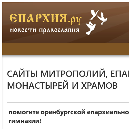
САЙТЫ МИТРОПОЛИЙ, ЕПА
МОНАСТЫРЕЙ И ХРАМОВ
помогите оренбургской епархиальн
гимназии!