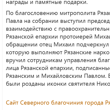
награды и памятные подарки.
По благословению митрополита Ряза
Павла на собрании выступил председ
взаимодействию с правоохранитель
Рязанской епархии протоиерей Миха
обращении отец Михаил подчеркнул 
которую выполняют Рязанские нарко
вручил сотрудникам управления бла
лица Рязанской епархии, подписанн
Рязанским и Михайловским Павлом.
были розданы иконки святителя Нико
Сайт Северного благочиния города Р