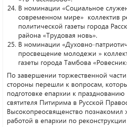
В номинации «Социальное служен
современном мире» коллектив р
политической газеты города Расск
района «Трудовая новь».
В номинации «Духовно-патриотич
просвещение молодежи » коллек
газеты города Тамбова «Ровесник
По завершении торжественной части
стороны перешли к вопросам, которы
подготовке епархии к празднованию 
святителя Питирима в Русской Право
Высокопреосвященство познакомил 
работой в епархии по реконструкции