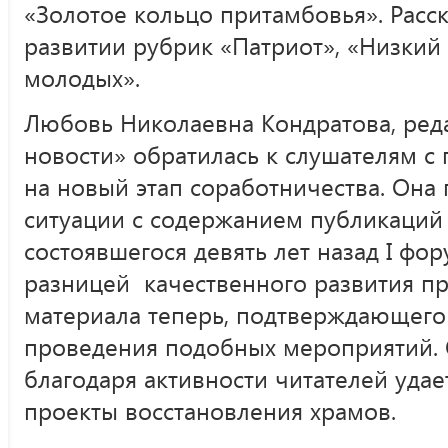
«Золотое кольцо притамбовья». Расс
развитии рубрик «Патриот», «Низкий 
молодых».
Любовь Николаевна Кондратова, ред
новости» обратилась к слушателям 
на новый этап соработничества. Она 
ситуации с содержанием публикаций
состоявшегося девять лет назад I фо
разницей качественного развития п
материала теперь, подтверждающего
проведения подобных мероприятий. 
благодаря активности читателей удае
проекты восстановления храмов.