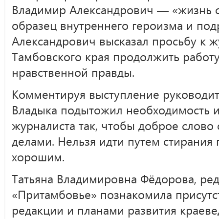
Владимир Александрович — «жизнь с
образец внутреннего героизма и по
Александрович высказал просьбу к 
Тамбовского края продолжить работ
нравственной правды.
Комментируя выступление руководит
Владыка подытожил необходимость и
журналиста так, чтобы доброе слово
делами. Нельзя идти путем стирания
хорошим.
Татьяна Владимировна Фёдорова, ред
«Притамбовье» познакомила присутс
редакции и планами развития краеве