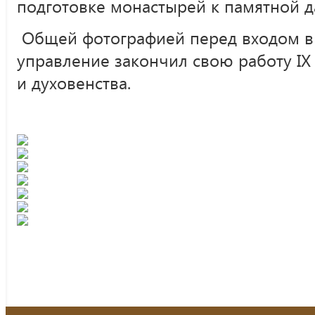
подготовке монастырей к памятной д
Общей фотографией перед входом в
управление закончил свою работу 
и духовенства.