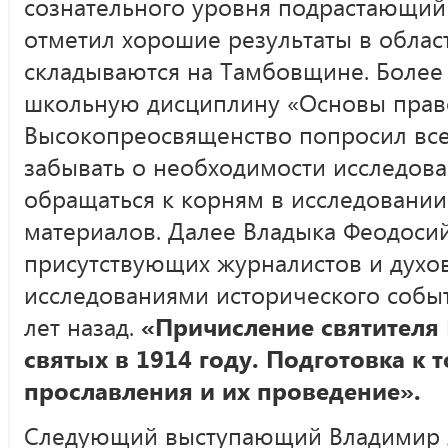
сознательного уровня подрастающий
отметил хорошие результаты в облас
складываются на Тамбовщине. Более
школьную дисциплину «Основы право
Высокопреосвященство попросил все
забывать о необходимости исследова
обращаться к корням в исследовании
материалов. Далее Владыка Феодоси
присутствующих журналистов и духо
исследованиями исторического собы
лет назад.
«Причисление святителя
святых в 1914 году. Подготовка к 
прославления и их проведение».
Следующий выступающий Владимир 