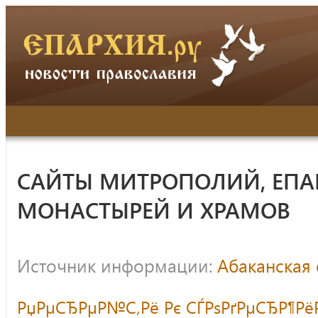
САЙТЫ МИТРОПОЛИЙ, ЕПА
МОНАСТЫРЕЙ И ХРАМОВ
Источник информации:
Абаканская
РџРµСЂРµР№С‚Рё Рє СЃРѕРґРµСЂР¶РёР