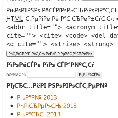
РњРѕР¶РЅРѕ РёСЃРїРѕР»СЊР·РѕРІР°С
HTML
-С‚РµРіРё Рё Р°С‚СЂРёР±СѓС‚С‹:
<abbr title=""> <acronym title
cite=""> <cite> <code> <del da
<q cite=""> <strike> <strong>
РїРѕРёСЃРє РїРѕ СЃР°Р№С‚Сѓ
РќР°Р№С‚Рё:
РђСЂС…РёРІ РЅРѕРІРѕСЃС‚РµР№
РњР°Р№ 2013
РђРїСЂРµР»СЊ 2013
РњР°СЂС‚ 2013