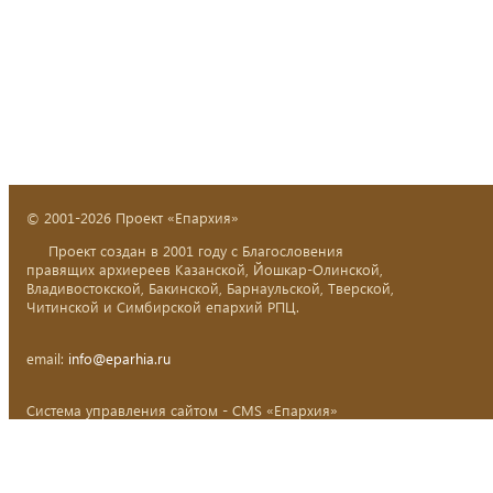
© 2001-2026 Проект «Епархия»
Проект создан в 2001 году с Благословения
правящих архиереев Казанской, Йошкар-Олинской,
Владивостокской, Бакинской, Барнаульской, Тверской,
Читинской и Симбирской епархий РПЦ.
email:
info@eparhia.ru
Система управления сайтом - CMS «Епархия»