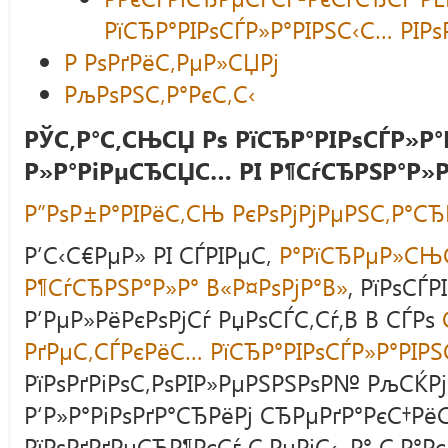
РїСЂР°РІРѕСЃР»Р°РІРЅС‹С… РІРѕ
Р РѕРґРёС‚РµР»СЏРј
РљРѕРЅС‚Р°РєС‚С‹
РЎС‚Р°С‚СЊСЏ Рѕ РїСЂР°РІРѕСЃР»Р°
Р»Р°РіРµСЂСЏС… РІ Р¶СѓСЂРЅР°Р»Р
Р”РѕР±Р°РІРёС‚СЊ РєРѕРјРјРµРЅС‚Р°
Р’С‹С€РµР» РІ СЃРІРµС‚
Р°РїСЂРµР»СЊ
Р¶СѓСЂРЅР°Р»Р° В«Р¤РѕРјР°В»
, РїРѕС
Р’РµР»РёРєРѕРјСѓ РџРѕСЃС‚Сѓ,В В СЃРѕ
РґРµС‚СЃРєРёС… РїСЂР°РІРѕСЃР»Р°РІР
РїРѕРґРіРѕС‚РѕРІР»РµРЅРЅРѕР№ РљСЌРј
Р‘Р»Р°РіРѕРґР°СЂРёРј СЂРµРґР°РєС†Рё
РїРѕРґРґРµСЂР¶РєСѓ С‚РµРјС‹, Р° С‚Р°Р