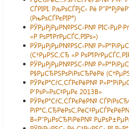
СЃРІРІ. РљРѕСЃРјС‹ Рё Р”Р°РјРё
(РњРѕСЃРєРІР°)
РЎРµРјРµР№РЅС‹Р№ РІС‹РµР·Рґ 
«Р РѕР¶РґРµСЃС‚РІРѕ»)
РЎРµРјРµР№РЅС‹Р№ Р»Р°РіРµС
(С†РµРЅС‚СЂ «Р РѕР¶РґРµСЃС‚РІ
РЎРµРјРµР№РЅС‹Р№ Р»Р°РіРµ
Р§РµСЂРЅРѕРіРѕСЂРёРё (С†РµРЅ
РЎРєР°СѓС‚СЃРєРёР№ Р»Р°РіР
Р’РѕР»РѕС‡РµРє 2013В»
РЎРєР°СѓС‚СЃРєРёР№ СЃРїРѕСЂС
РїР°С‚СЂРёРѕС‚РёС‡РµСЃРєРё
В«Р“РµРѕСЂРіРёР№ РџРѕР±РµР
РЎРјРµРЅС‹ Рё С†РµРЅС‹ РІ Р»