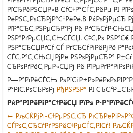
РїСЂРёРЅСЏР»В СѓС‡Р°СЃС‚РёРµ РІ РїРѕ
РёРЅС„РѕСЂРјР°С†РёРё.В РќРѕРјРµСЂ 
РїР°СЂС‚РЅРµСЂР°Рј Рё РґСЂСѓР·СЊСЏ
РЅР°РґРµСЏС‚СЊСЃСЏ, С‡С‚Рѕ РЅР°С€ 
РЅР°СЂСЏРґСѓ СЃ РґСЂСѓРіРёРјРё Р°Р
СЃС‚Р°С‚СЊСЏРјРё РЅРѕРјРµСЂР° Р±СѓР
СЂРѕРґРёС‚РµР»СЏРј Рё РїРµРґР°РіРѕРі
Р—Р°РїРёСЃСЊ РѕРїСѓР±Р»РёРєРѕРІР°
Р°РІС‚РѕСЂРѕРј
РђРЅРЅР°
РІ СЂСѓР±СЂ
РќР°РІРёРіР°С†РёСЏ РїРѕ Р·Р°РїРёС
← РљСЌРјРї-С†РµРЅС‚СЂ РїСЂРёРіР»Р°
СЃРѕС‚СЂСѓРґРЅРёС‡РµСЃС‚РІСѓ!
РљСЌР