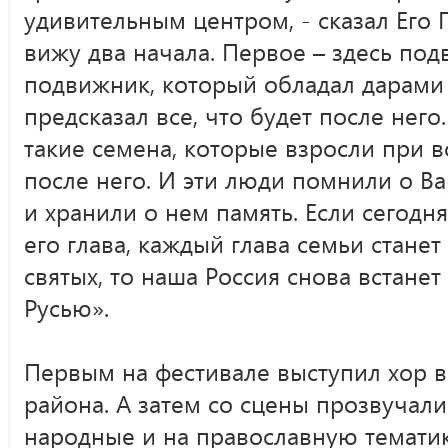
удивительным центром, - сказал Его 
вижу два начала. Первое – здесь под
подвижник, который обладал дарами 
предсказал все, что будет после него
такие семена, которые взросли при 
после него. И эти люди помнили о В
и хранили о нем память. Если сегодн
его глава, каждый глава семьи станет
святых, то наша Россия снова встанет
Русью».
Первым на фестивале выступил хор 
района. А затем со сцены прозвучал
народные и на православную тематик