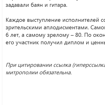
задавали баян и гитара.
Каждое выступление исполнителей 
зрительскими аплодисментами. Само
6 лет, а самому зрелому – 80. По ок
его участник получил диплом и ценн
При цитировании ссылка (гиперссылк
митрополии обязательна.