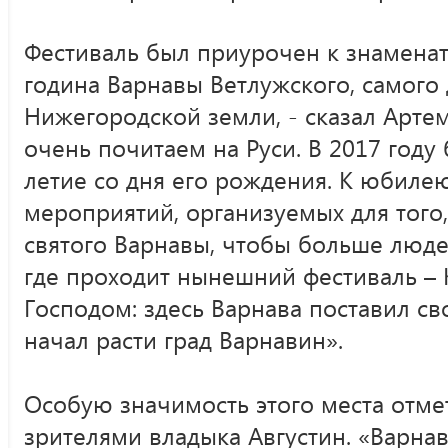
Фестиваль был приурочен к знаменат
година Варнавы Ветлужского, самого
Нижегородской земли, - сказал Артем
очень почитаем на Руси. В 2017 году 
летие со дня его рождения. К юбиле
мероприятий, организуемых для того
святого Варнавы, чтобы больше людей
где проходит нынешний фестиваль – 
Господом: здесь Варнава поставил св
начал расти град Варнавин».
Особую значимость этого места отме
зрителями владыка Августин. «Варнав