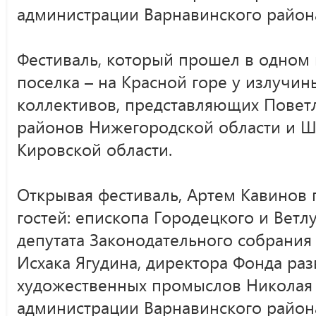
администрации Варнавинского район
Фестиваль, который прошел в одном 
поселка – на Красной горе у излучин
коллективов, представляющих Повет
районов Нижегородской области и Ш
Кировской области.
Открывая фестиваль, Артем Кавинов 
гостей: епископа Городецкого и Ветл
депутата Законодательного собрания
Исхака Ягудина, директора Фонда ра
художественных промыслов Николая 
администрации Варнавинского район