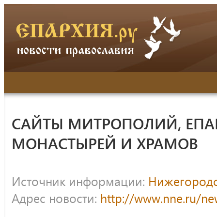
САЙТЫ МИТРОПОЛИЙ, ЕПА
МОНАСТЫРЕЙ И ХРАМОВ
Источник информации:
Нижегородс
Адрес новости:
http://www.nne.ru/n