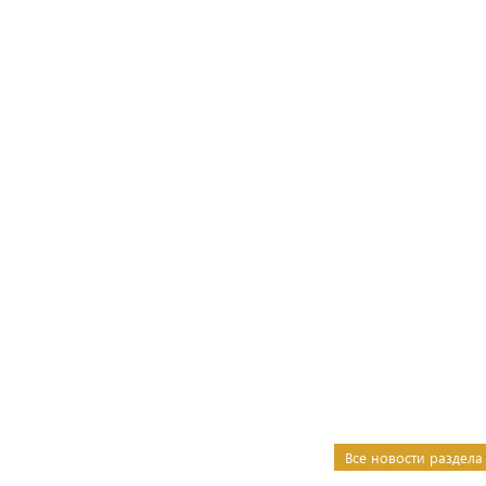
Все новости раздела