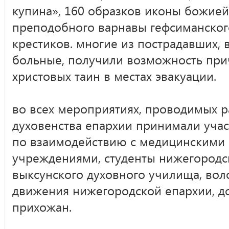
купина», 160 образков иконы божией
преподобного варнавы гефсиманского
крестиков. многие из пострадавших, 
больные, получили возможность прич
христовых таин в местах эвакуации.
во всех мероприятиях, проводимых 
духовенства епархии принимали учас
по взаимодействию с медицинскими
учреждениями, студенты нижегородс
выксунского духовного училища, во
движения нижегородской епархии, д
прихожан.