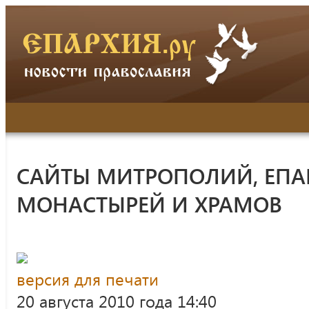
САЙТЫ МИТРОПОЛИЙ, ЕПА
МОНАСТЫРЕЙ И ХРАМОВ
версия для печати
20 августа 2010 года 14:40