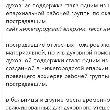
духовная поддержка стала одним из 
епархиальной рабочей группы по о
пострадавшим
сайт нижегородской епархии. текст н
пострадавшие от лесных пожаров лю
материальной, но и в духовной помо
духовной поддержки стало одним из
созданной в нижегородской епархии
правящего архиерея рабочей групп
пострадавшим.
в больницы и другие места временн
эвакуированных для духовного утеш