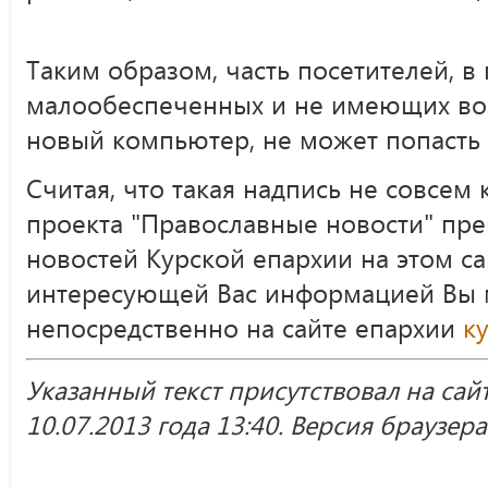
Таким образом, часть посетителей, 
малообеспеченных и не имеющих во
новый компьютер, не может попасть 
Считая, что такая надпись не совсем
проекта "Православные новости" пр
новостей Курской епархии на этом са
интересующей Вас информацией Вы 
непосредственно на сайте епархии
к
Указанный текст присутствовал на сай
10.07.2013 года 13:40. Версия браузера 