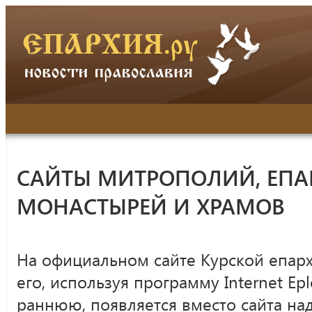
САЙТЫ МИТРОПОЛИЙ, ЕПА
МОНАСТЫРЕЙ И ХРАМОВ
На официальном сайте Курской епар
его, используя программу Internet Ep
раннюю, появляется вместо сайта над