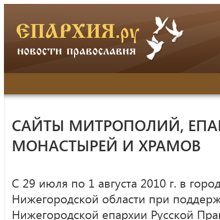
САЙТЫ МИТРОПОЛИЙ, ЕПА
МОНАСТЫРЕЙ И ХРАМОВ
C 29 июля по 1 августа 2010 г. в гор
Нижегородской области при поддерж
Нижегородской епархии Русской Пра