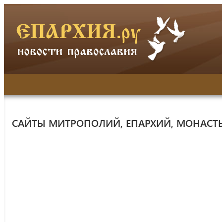
САЙТЫ МИТРОПОЛИЙ, ЕПАРХИЙ, МОНАСТ