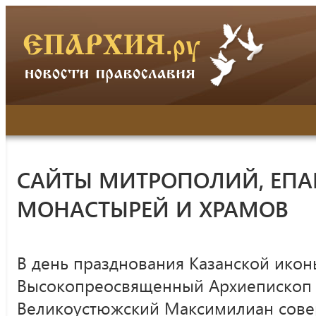
САЙТЫ МИТРОПОЛИЙ, ЕПА
МОНАСТЫРЕЙ И ХРАМОВ
В день празднования Казанской ико
Высокопреосвященный Архиепископ 
Великоустюжский Максимилиан сов