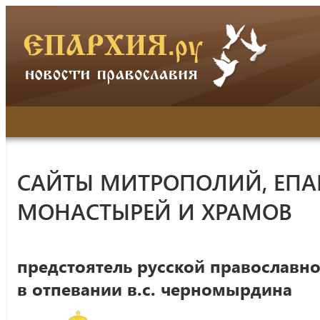
САЙТЫ МИТРОПОЛИЙ, ЕПА
МОНАСТЫРЕЙ И ХРАМОВ
предстоятель русской православно
в отпевании в.с. черномырдина