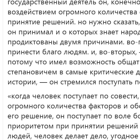
государственный деятель он, конечно
воздействием огромного количества
принятие решений. но нужно сказать,
он принимал и о которых знает наро
продиктованы двумя причинами. во-
принести благо людям. и, во-вторых, 
потому что имел возможность общат
степановичем в самые критические 
истории, — он стремился поступать п
«когда человек поступает по совести,
огромного количества факторов и об
его решение, он поступает по воле б
приоритетом при принятии решений я
людей, человек делает дело, угодное