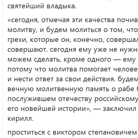
святейший владыка.
«сегодня, отмечая эти качества поч
молитву, и будем молиться о том, чт
грехи, которые он, конечно, соверша
совершают. сегодня ему уже не нужно
можем сделать, кроме одного — ему
потому что молитва помогает челове
и нести ответ за свои действия. буде
вечную молитвенную память о рабе 
послужившем отечеству российскому
его новейшей истории», — заключил
кирилл.
проститься с виктором степановиче