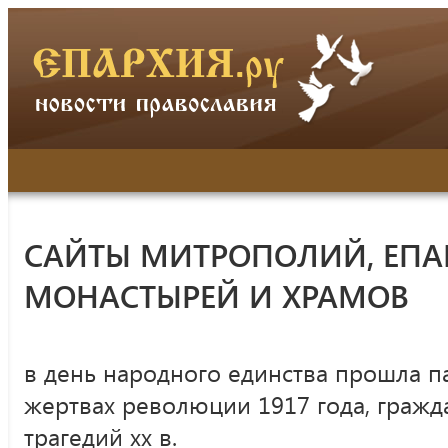
САЙТЫ МИТРОПОЛИЙ, ЕПА
МОНАСТЫРЕЙ И ХРАМОВ
в день народного единства прошла п
жертвах революции 1917 года, гражд
трагедий хх в.