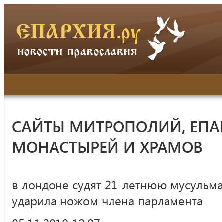
САЙТЫ МИТРОПОЛИЙ, ЕПА
МОНАСТЫРЕЙ И ХРАМОВ
в лондоне судят 21-летнюю мусульма
ударила ножом члена парламента