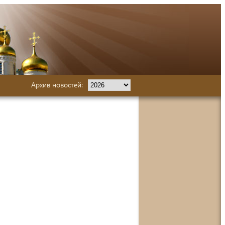
Архив новостей: