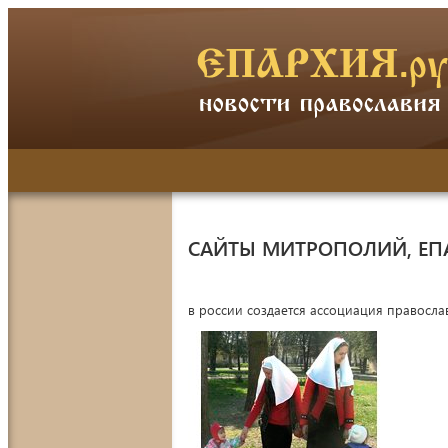
САЙТЫ МИТРОПОЛИЙ, ЕП
в россии создается ассоциация правосла