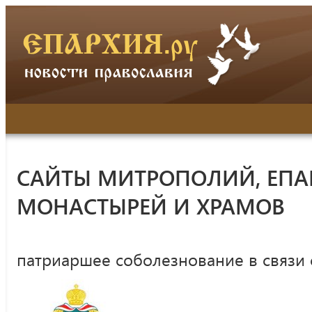
САЙТЫ МИТРОПОЛИЙ, ЕПА
МОНАСТЫРЕЙ И ХРАМОВ
патриаршее соболезнование в связи 