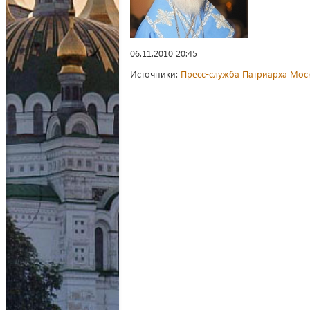
06.11.2010 20:45
Источники:
Пресс-служба Патриарха Моск