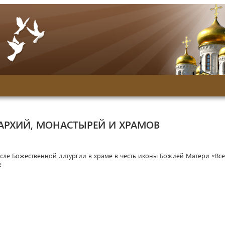
АРХИЙ, МОНАСТЫРЕЙ И ХРАМОВ
сле Божественной литургии в храме в честь иконы Божией Матери «Все
е