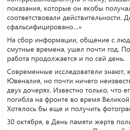
показания, которые он якобы получал
соответствовали действительности. 
сфальсифицировано…»
На сбор информации, общение с люд
смутные времена, ушел почти год. П
работа продолжается и по сей день.
Современные исследователи знают, к
Ювеналия, но почти ничего неизвестн
двух дочерях. Известно только, что 
погибла на фронте во время Великой
Хотелось бы еще и получить фотогр
30 октября, в День памяти жертв пол