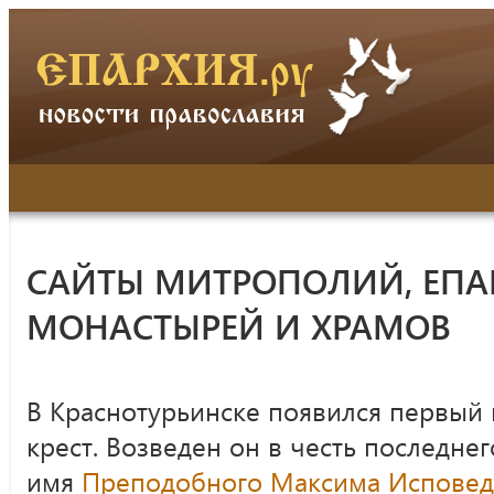
САЙТЫ МИТРОПОЛИЙ, ЕПА
МОНАСТЫРЕЙ И ХРАМОВ
В Краснотурьинске появился первый
крест. Возведен он в честь последне
имя
Преподобного Максима Исповед