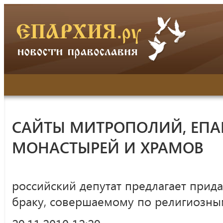
САЙТЫ МИТРОПОЛИЙ, ЕПА
МОНАСТЫРЕЙ И ХРАМОВ
российский депутат предлагает прид
браку, совершаемому по религиозны