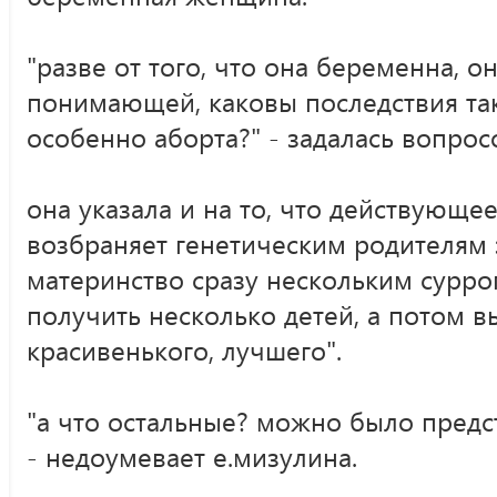
"разве от того, что она беременна, о
понимающей, каковы последствия та
особенно аборта?" - задалась вопрос
она указала и на то, что действующе
возбраняет генетическим родителям 
материнство сразу нескольким сурро
получить несколько детей, а потом в
красивенького, лучшего".
"а что остальные? можно было предст
- недоумевает е.мизулина.