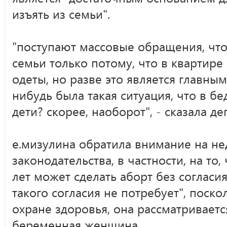
изъять из семьи".
"поступают массовые обращения, чт
семьи только потому, что в квартире
одеты, но разве это является главны
нибудь была такая ситуация, что в б
дети? скорее, наоборот", - сказала де
е.мизулина обратила внимание на н
законодательства, в частности, на то,
лет может сделать аборт без согласия
такого согласия не потребует", поско
охране здоровья, она рассматривается
беременная женщина.