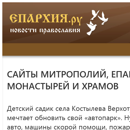
САЙТЫ МИТРОПОЛИЙ, ЕПА
МОНАСТЫРЕЙ И ХРАМОВ
Детский садик села Костылева Верхот
мечтает обновить свой «автопарк». 
авто, машины скорой помощи, пожар