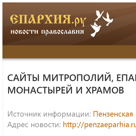
САЙТЫ МИТРОПОЛИЙ, ЕПА
МОНАСТЫРЕЙ И ХРАМОВ
Источник информации:
Пензенская 
Адрес новости:
http://penzaeparhia.r