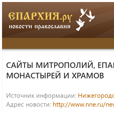
САЙТЫ МИТРОПОЛИЙ, ЕПА
МОНАСТЫРЕЙ И ХРАМОВ
Источник информации:
Нижегородс
Адрес новости:
http://www.nne.ru/n